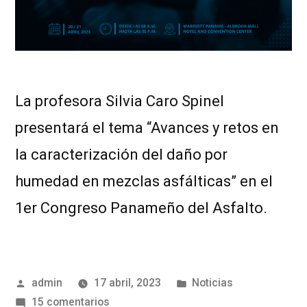
La profesora Silvia Caro Spinel
presentará el tema “Avances y retos en
la caracterización del daño por
humedad en mezclas asfálticas” en el
1er Congreso Panameño del Asfalto.
admin
17 abril, 2023
Noticias
15 comentarios