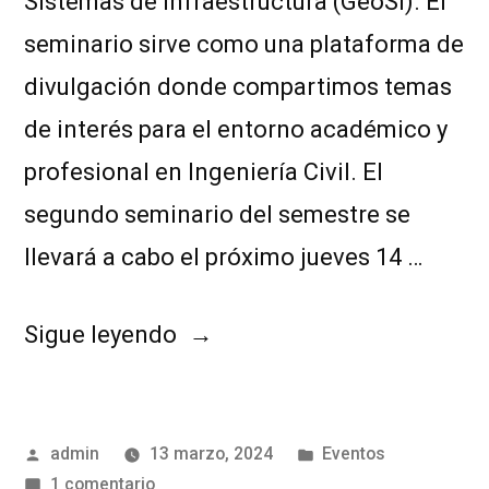
Sistemas de Infraestructura (GeoSI). El
seminario sirve como una plataforma de
divulgación donde compartimos temas
de interés para el entorno académico y
profesional en Ingeniería Civil. El
segundo seminario del semestre se
llevará a cabo el próximo jueves 14 …
Sigue leyendo
admin
13 marzo, 2024
Eventos
1 comentario