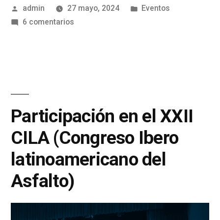
admin
27 mayo, 2024
Eventos
6 comentarios
Participación en el XXII
CILA (Congreso Ibero
latinoamericano del
Asfalto)