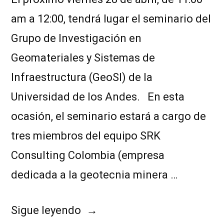
am a 12:00, tendrá lugar el seminario del
Grupo de Investigación en
Geomateriales y Sistemas de
Infraestructura (GeoSI) de la
Universidad de los Andes. En esta
ocasión, el seminario estará a cargo de
tres miembros del equipo SRK
Consulting Colombia (empresa
dedicada a la geotecnia minera …
Sigue leyendo