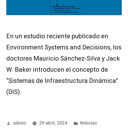
En un estudio reciente publicado en
Environment Systems and Decisions, los
doctores Mauricio Sánchez-Silva y Jack
W. Baker introducen el concepto de
“Sistemas de Infraestructura Dinámica”
(DIS).
admin
29 abril, 2024
Noticias