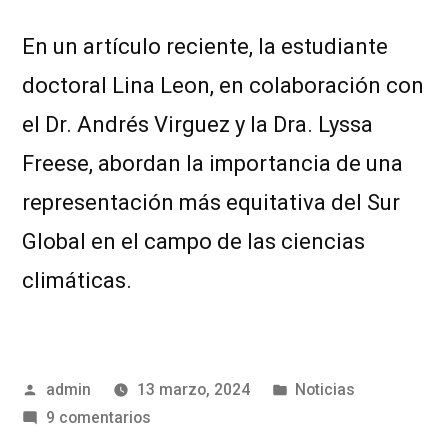
En un artículo reciente, la estudiante
doctoral Lina Leon, en colaboración con
el Dr. Andrés Virguez y la Dra. Lyssa
Freese, abordan la importancia de una
representación más equitativa del Sur
Global en el campo de las ciencias
climáticas.
admin
13 marzo, 2024
Noticias
9 comentarios