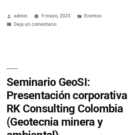
admin
9 mayo, 2023
Eventos
Deja un comentario
Seminario GeoSI:
Presentación corporativa
RK Consulting Colombia
(Geotecnia minera y