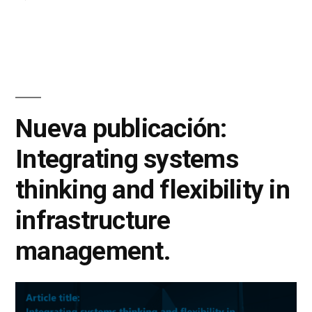
Nueva publicación:
Integrating systems
thinking and flexibility in
infrastructure
management.