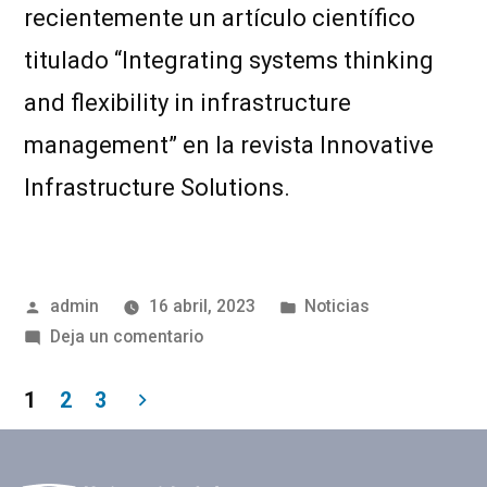
recientemente un artículo científico
titulado “Integrating systems thinking
and flexibility in infrastructure
management” en la revista Innovative
Infrastructure Solutions.
admin
16 abril, 2023
Noticias
Deja un comentario
1
2
3