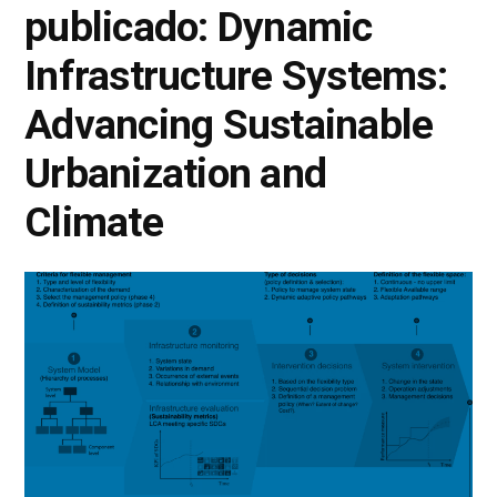
publicado: Dynamic
Infrastructure Systems:
Advancing Sustainable
Urbanization and
Climate