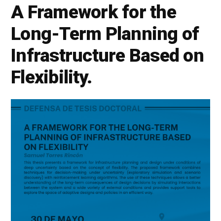
A Framework for the
Long-Term Planning of
Infrastructure Based on
Flexibility.