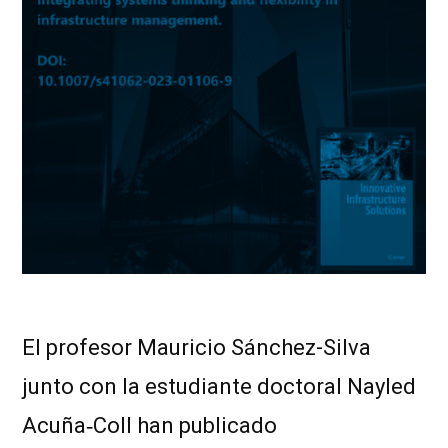
El profesor Mauricio Sánchez-Silva
junto con la estudiante doctoral Nayled
Acuña‑Coll han publicado