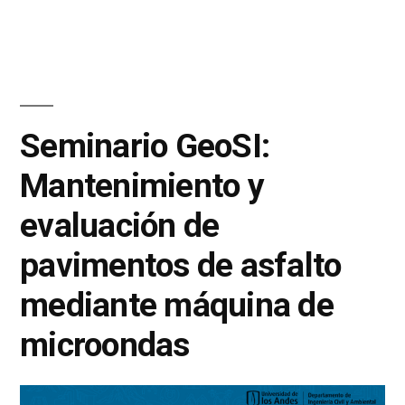
Seminario GeoSI:
Mantenimiento y
evaluación de
pavimentos de asfalto
mediante máquina de
microondas