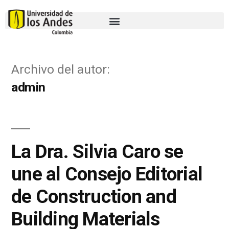
Archivo del autor:
admin
La Dra. Silvia Caro se
une al Consejo Editorial
de Construction and
Building Materials