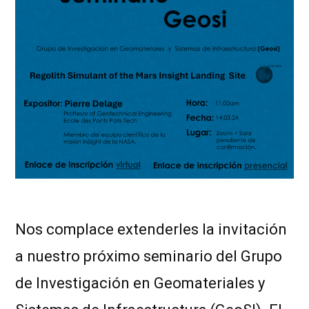
Nos complace extenderles la invitación
a nuestro próximo seminario del Grupo
de Investigación en Geomateriales y