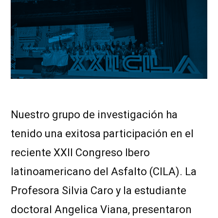
Nuestro grupo de investigación ha
tenido una exitosa participación en el
reciente XXII Congreso Ibero
latinoamericano del Asfalto (CILA). La
Profesora Silvia Caro y la estudiante
doctoral Angelica Viana, presentaron