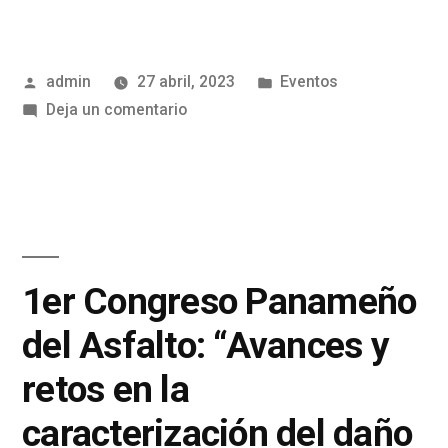
admin
27 abril, 2023
Eventos
Deja un comentario
1er Congreso Panameño
del Asfalto: “Avances y
retos en la
caracterización del daño