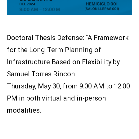
Doctoral Thesis Defense: “A Framework
for the Long-Term Planning of
Infrastructure Based on Flexibility by
Samuel Torres Rincon.
Thursday, May 30, from 9:00 AM to 12:00
PM in both virtual and in-person
modalities.