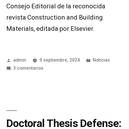
Consejo Editorial de la reconocida
revista Construction and Building
Materials, editada por Elsevier.
admin
9 septiembre, 2024
Noticias
3 comentarios
Doctoral Thesis Defense: