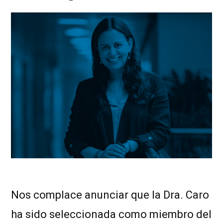
Nos complace anunciar que la Dra. Caro
ha sido seleccionada como miembro del