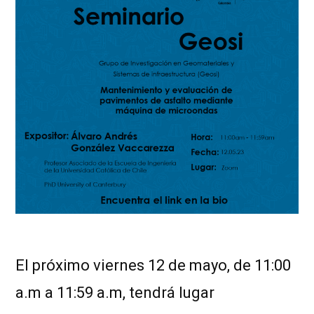
El próximo viernes 12 de mayo, de 11:00
a.m a 11:59 a.m, tendrá lugar