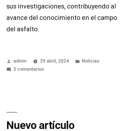
sus investigaciones, contribuyendo al
avance del conocimiento en el campo
del asfalto.
admin
29 abril, 2024
Noticias
3 comentarios
Nuevo artículo