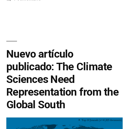
Nuevo artículo
publicado: The Climate
Sciences Need
Representation from the
Global South