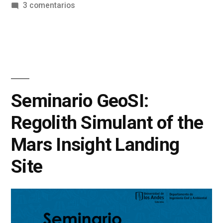
3 comentarios
Seminario GeoSI:
Regolith Simulant of the
Mars Insight Landing
Site