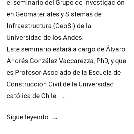
el seminario del Grupo de Investigación
en Geomateriales y Sistemas de
Infraestructura (GeoSI) de la
Universidad de los Andes.
Este seminario estará a cargo de Álvaro
Andrés González Vaccarezza, PhD, y que
es Profesor Asociado de la Escuela de
Construcción Civil de la Universidad
católica de Chile. …
Sigue leyendo