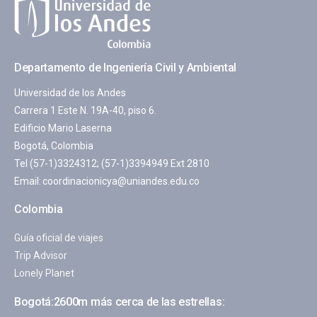
Departamento de Ingeniería Civil y Ambiental
Universidad de los Andes
Carrera 1 Este N. 19A-40, piso 6.
Edificio Mario Laserna
Bogotá, Colombia
Tel (57-1)3324312; (57-1)3394949 Ext 2810
Email:
coordinacionicya@uniandes.edu.co
Colombia
Guía oficial de viajes
Trip Advisor
Lonely Planet
Bogotá:2600m más cerca de las estrellas: