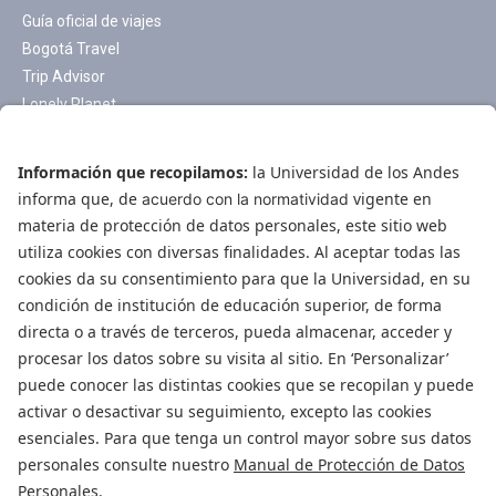
Guía oficial de viajes
Bogotá Travel
Trip Advisor
Lonely Planet