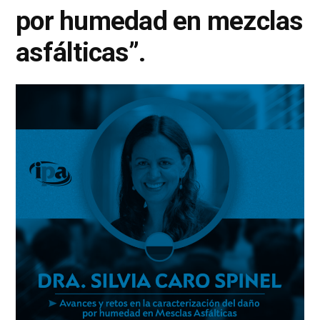
por humedad en mezclas
asfálticas”.