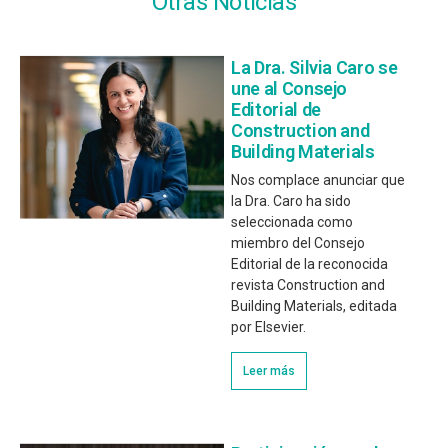
Otras Noticias
La Dra. Silvia Caro se
une al Consejo
Editorial de
Construction and
Building Materials
Nos complace anunciar que
la Dra. Caro ha sido
seleccionada como
miembro del Consejo
Editorial de la reconocida
revista Construction and
Building Materials, editada
por Elsevier.
Leer más