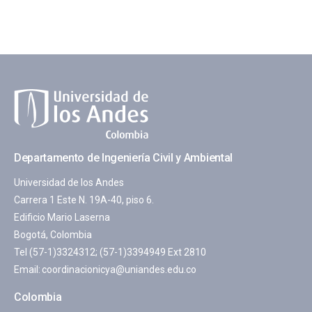
Departamento de Ingeniería Civil y Ambiental
Universidad de los Andes
Carrera 1 Este N. 19A-40, piso 6.
Edificio Mario Laserna
Bogotá, Colombia
Tel (57-1)3324312; (57-1)3394949 Ext 2810
Email:
coordinacionicya@uniandes.edu.co
Colombia