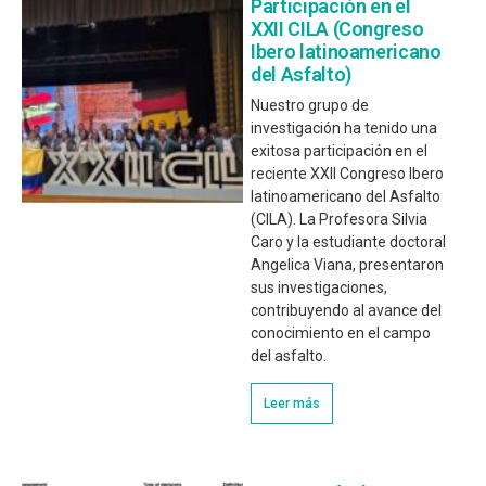
Participación en el
XXII CILA (Congreso
Ibero latinoamericano
del Asfalto)
Nuestro grupo de
investigación ha tenido una
exitosa participación en el
reciente XXII Congreso Ibero
latinoamericano del Asfalto
(CILA). La Profesora Silvia
Caro y la estudiante doctoral
Angelica Viana, presentaron
sus investigaciones,
contribuyendo al avance del
conocimiento en el campo
del asfalto.
Leer más