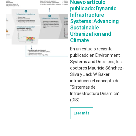
Nuevo artículo
publicado: Dynamic
Infrastructure
Systems: Advancing
Sustainable
Urbanization and
Climate
En un estudio reciente
publicado en Environment
Systems and Decisions, los
doctores Mauricio Sánchez-
Silva y Jack W. Baker
introducen el concepto de
“Sistemas de
Infraestructura Dinámica”
(DIS).
Leer más