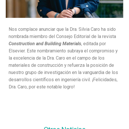
Nos complace anunciar que la Dra. Silvia Caro ha sido
nombrada miembro del Consejo Editorial de la revista
Construction and Building Materials
, editada por
Elsevier. Este nombramiento subraya el compromiso y
la excelencia de la Dra. Caro en el campo de los
materiales de construcción y refuerza la posición de
nuestro grupo de investigación en la vanguardia de los
desarrollos científicos en ingeniería civil. ¡Felicidades,
Dra. Caro, por este notable logro!