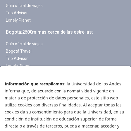
Guía oficial de viajes
Trip Advisor
Lonely Planet
Bogotá:2600m más cerca de las estrellas:
Guía oficial de viajes
Bogotá Travel
Trip Advisor
Lonely Planet