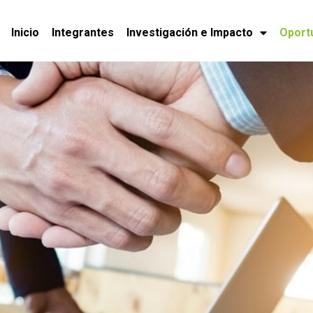
Inicio
Integrantes
Investigación e Impacto
Oport