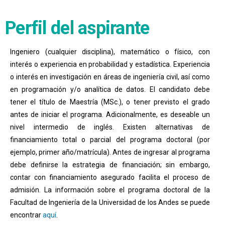
Perfil del aspirante
Ingeniero (cualquier disciplina), matemático o físico, con
interés o experiencia en probabilidad y estadística. Experiencia
o interés en investigación en áreas de ingeniería civil, así como
en programación y/o analítica de datos. El candidato debe
tener el título de Maestría (MSc.), o tener previsto el grado
antes de iniciar el programa. Adicionalmente, es deseable un
nivel intermedio de inglés. Existen alternativas de
financiamiento total o parcial del programa doctoral (por
ejemplo, primer año/matrícula). Antes de ingresar al programa
debe definirse la estrategia de financiación; sin embargo,
contar con financiamiento asegurado facilita el proceso de
admisión. La información sobre el programa doctoral de la
Facultad de Ingeniería de la Universidad de los Andes se puede
encontrar
aquí
.