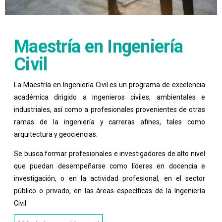
Maestría en Ingeniería
Civil
La Maestría en Ingeniería Civil es un programa de excelencia
académica dirigido a ingenieros civiles, ambientales e
industriales, así como a profesionales provenientes de otras
ramas de la ingeniería y carreras afines, tales como
arquitectura y geociencias.
Se busca formar profesionales e investigadores de alto nivel
que puedan desempeñarse como líderes en docencia e
investigación, o en la actividad profesional, en el sector
público o privado, en las áreas específicas de la Ingeniería
Civil.