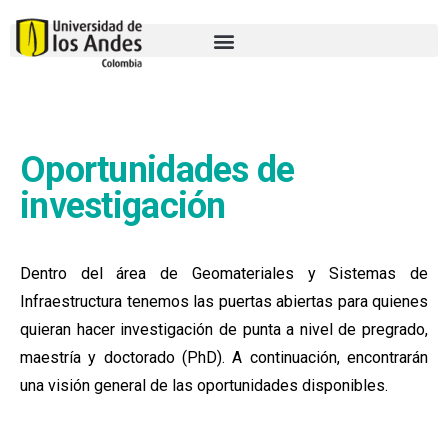
Oportunidades de
investigación
Dentro del área de Geomateriales y Sistemas de
Infraestructura tenemos las puertas abiertas para quienes
quieran hacer investigación de punta a nivel de pregrado,
maestría y doctorado (PhD). A continuación, encontrarán
una visión general de las oportunidades disponibles.