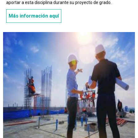
aportar a esta disciplina durante su proyecto de grado.
Más información aquí