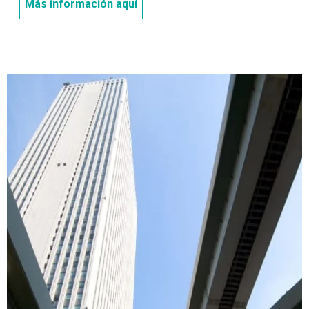
Más información aquí