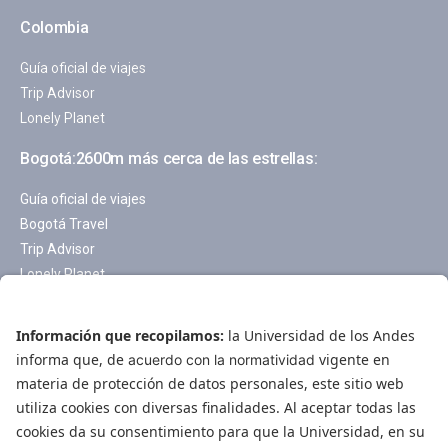
Colombia
Guía oficial de viajes
Trip Advisor
Lonely Planet
Bogotá:2600m más cerca de las estrellas:
Guía oficial de viajes
Bogotá Travel
Trip Advisor
Lonely Planet