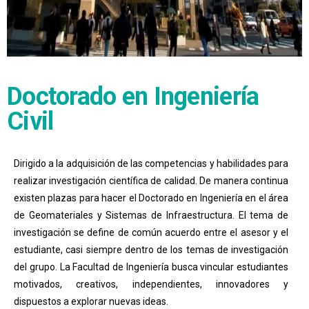
Doctorado en Ingeniería
Civil
Dirigido a la adquisición de las competencias y habilidades para
realizar investigación científica de calidad. De manera continua
existen plazas para hacer el Doctorado en Ingeniería en el área
de Geomateriales y Sistemas de Infraestructura. El tema de
investigación se define de común acuerdo entre el asesor y el
estudiante, casi siempre dentro de los temas de investigación
del grupo. La Facultad de Ingeniería busca vincular estudiantes
motivados, creativos, independientes, innovadores y
dispuestos a explorar nuevas ideas.