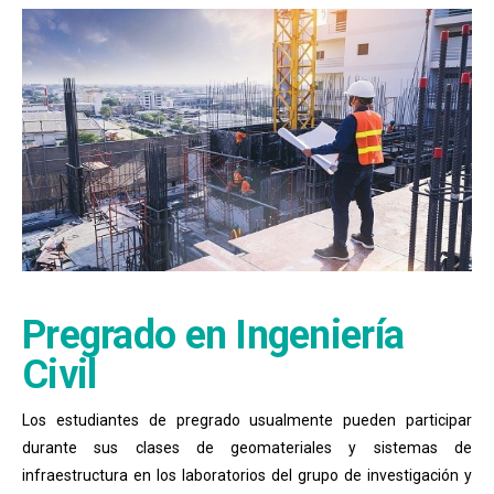
Pregrado en Ingeniería
Civil
Los estudiantes de pregrado usualmente pueden participar
durante sus clases de geomateriales y sistemas de
infraestructura en los laboratorios del grupo de investigación y