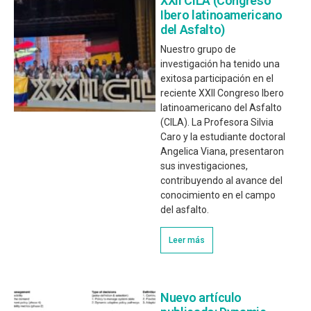
XXII CILA (Congreso
Ibero latinoamericano
del Asfalto)
Nuestro grupo de
investigación ha tenido una
exitosa participación en el
reciente XXII Congreso Ibero
latinoamericano del Asfalto
(CILA). La Profesora Silvia
Caro y la estudiante doctoral
Angelica Viana, presentaron
sus investigaciones,
contribuyendo al avance del
conocimiento en el campo
del asfalto.
Leer más
Nuevo artículo