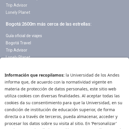
Trip Advisor
Lonely Planet
Bogotá:2600m más cerca de las estrellas:
Guía oficial de viajes
Bogotá Travel
Trip Advisor
Lonely Planet