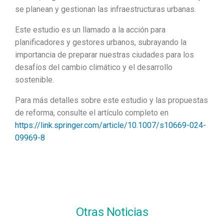
se planean y gestionan las infraestructuras urbanas.
Este estudio es un llamado a la acción para
planificadores y gestores urbanos, subrayando la
importancia de preparar nuestras ciudades para los
desafíos del cambio climático y el desarrollo
sostenible.
Para más detalles sobre este estudio y las propuestas
de reforma, consulte el artículo completo en
https://link.springer.com/article/10.1007/s10669-024-
09969-8
Otras Noticias