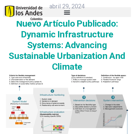
abril 29, 2024
Nuevo Artículo Publicado:
Dynamic Infrastructure
Systems: Advancing
Sustainable Urbanization And
Climate