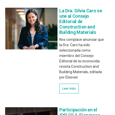
La Dra. Silvia Caro se
une al Consejo
Editorial de
Construction and
Building Materials
Nos complace anunciar que
la Dra. Caro ha sido
seleccionada como
miembro del Consejo
Editorial de la reconocida
revista Construction and
Building Materials, editada
por Elsevier.
Leer más
Participación en el