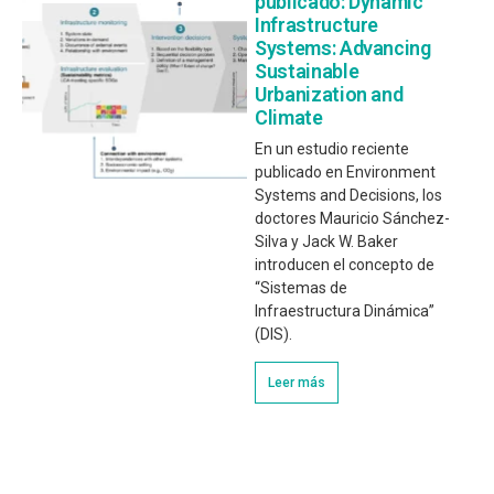
publicado: Dynamic
Infrastructure
Systems: Advancing
Sustainable
Urbanization and
Climate
En un estudio reciente
publicado en Environment
Systems and Decisions, los
doctores Mauricio Sánchez-
Silva y Jack W. Baker
introducen el concepto de
“Sistemas de
Infraestructura Dinámica”
(DIS).
Leer más