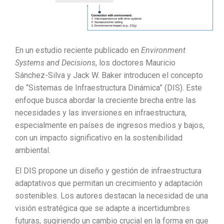
En un estudio reciente publicado en
Environment
Systems and Decisions
, los doctores Mauricio
Sánchez-Silva y Jack W. Baker introducen el concepto
de “Sistemas de Infraestructura Dinámica” (DIS). Este
enfoque busca abordar la creciente brecha entre las
necesidades y las inversiones en infraestructura,
especialmente en países de ingresos medios y bajos,
con un impacto significativo en la sostenibilidad
ambiental.
El DIS propone un diseño y gestión de infraestructura
adaptativos que permitan un crecimiento y adaptación
sostenibles. Los autores destacan la necesidad de una
visión estratégica que se adapte a incertidumbres
futuras, sugiriendo un cambio crucial en la forma en que