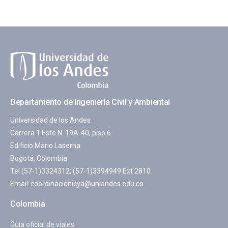
Departamento de Ingeniería Civil y Ambiental
Universidad de los Andes
Carrera 1 Este N. 19A-40, piso 6.
Edificio Mario Laserna
Bogotá, Colombia
Tel (57-1)3324312; (57-1)3394949 Ext 2810
Email:
coordinacionicya@uniandes.edu.co
Colombia
Guía oficial de viajes