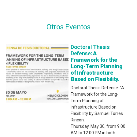
Otros Eventos
Doctoral Thesis
Defense:
A
Framework for the
Long-Term Planning
of Infrastructure
Based on Flexibility.
Doctoral Thesis Defense: “A
Framework for the Long-
Term Planning of
Infrastructure Based on
Flexibility by Samuel Torres
Rincon.
Thursday, May 30, from 9:00
AM to 12:00 PM in both