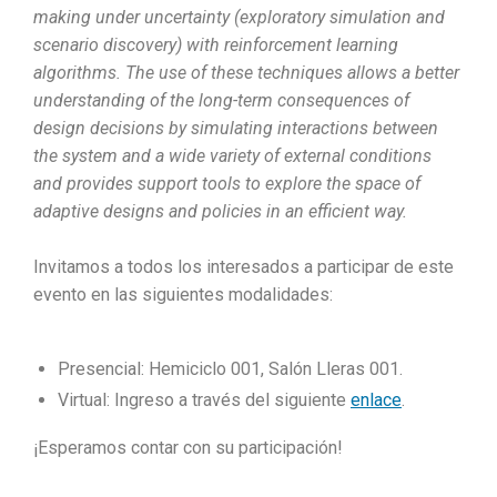
making under uncertainty (exploratory simulation and
scenario discovery) with reinforcement learning
algorithms. The use of these techniques allows a better
understanding of the long-term consequences of
design decisions by simulating interactions between
the system and a wide variety of external conditions
and provides support tools to explore the space of
adaptive designs and policies in an efficient way.
Invitamos a todos los interesados a participar de este
evento en las siguientes modalidades:
Presencial: Hemiciclo 001, Salón Lleras 001.
Virtual: Ingreso a través del siguiente
enlace
.
¡Esperamos contar con su participación!