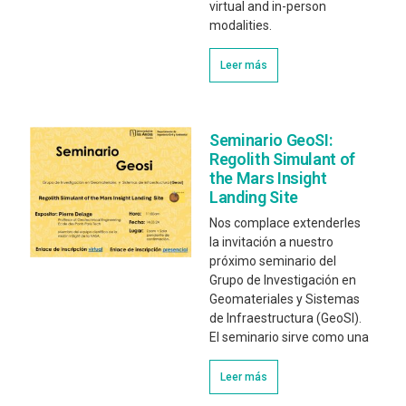
virtual and in-person
modalities.
Leer más
Seminario GeoSI:
Regolith Simulant of
the Mars Insight
Landing Site
Nos complace extenderles
la invitación a nuestro
próximo seminario del
Grupo de Investigación en
Geomateriales y Sistemas
de Infraestructura (GeoSI).
El seminario sirve como una
Leer más