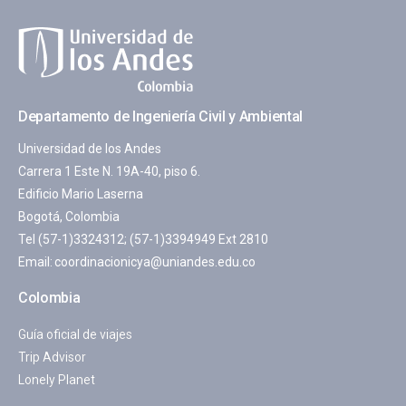
Departamento de Ingeniería Civil y Ambiental
Universidad de los Andes
Carrera 1 Este N. 19A-40, piso 6.
Edificio Mario Laserna
Bogotá, Colombia
Tel (57-1)3324312; (57-1)3394949 Ext 2810
Email:
coordinacionicya@uniandes.edu.co
Colombia
Guía oficial de viajes
Trip Advisor
Lonely Planet