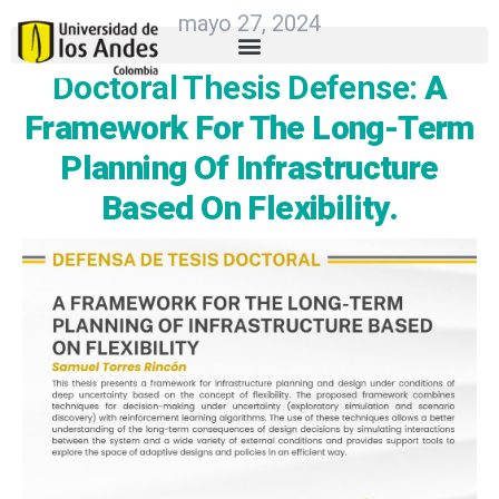
mayo 27, 2024
Doctoral Thesis Defense:
A
Framework For The Long-Term
Planning Of Infrastructure
Based On Flexibility.