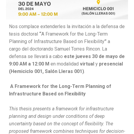
Nos complace extenderles la invitación a la defensa de
tesis doctoral
“
A Framework for the Long-Term
Planning of Infrastructure Based on Flexibility
”
a
cargo
del doctorando Samuel Torres Rincon. La
defensa se llevará a cabo
este jueves 30 de mayo de
9:00 AM a 12:00 M
en modalidad
virtual
y
presencial
(Hemiciclo 001, Salón Lleras 001)
.
A Framework for the Long-Term Planning of
Infrastructure Based on Flexibility
This thesis presents a framework for infrastructure
planning and design under conditions of deep
uncertainty based on the concept of flexibility. The
proposed framework combines techniques for decision-