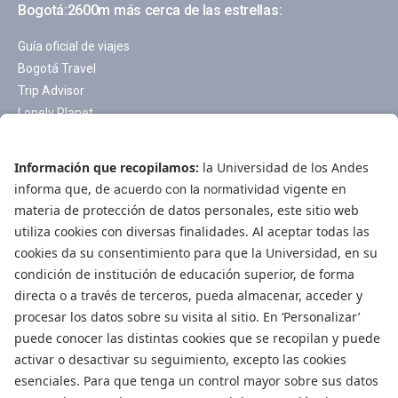
Bogotá:2600m más cerca de las estrellas:
Guía oficial de viajes
Bogotá Travel
Trip Advisor
Lonely Planet