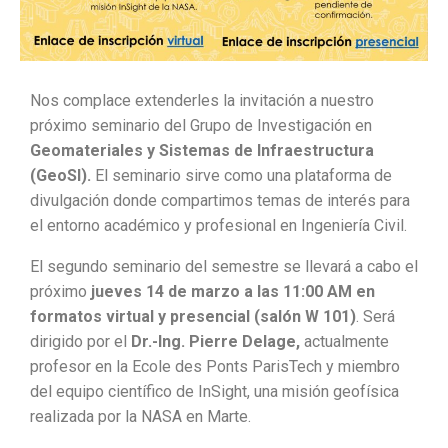
Nos complace extenderles la invitación a nuestro
próximo seminario del Grupo de Investigación en
Geomateriales y Sistemas de Infraestructura
(GeoSI).
El seminario sirve como una plataforma de
divulgación donde compartimos temas de interés para
el entorno académico y profesional en Ingeniería Civil.
El segundo seminario del semestre se llevará a cabo el
próximo
jueves 14 de marzo a las 11:00 AM en
formatos virtual y presencial (salón W 101)
. Será
dirigido por el
Dr.-Ing. Pierre Delage,
actualmente
profesor en la Ecole des Ponts ParisTech y miembro
del equipo científico de InSight, una misión geofísica
realizada por la NASA en Marte.