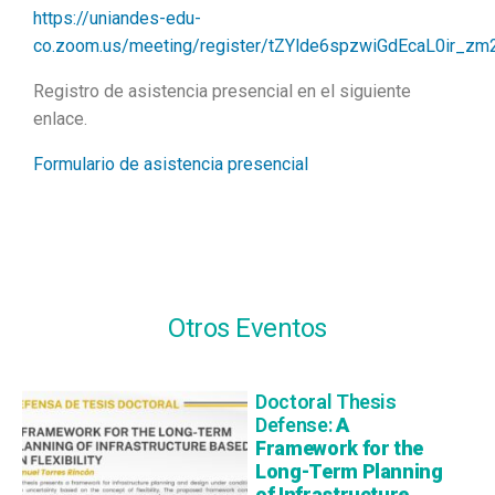
https://uniandes-edu-
co.zoom.us/meeting/register/tZYlde6spzwiGdEcaL0ir_z
Registro de asistencia presencial en el siguiente
enlace.
Formulario de asistencia presencial
Otros Eventos
Doctoral Thesis
Defense:
A
Framework for the
Long-Term Planning
of Infrastructure