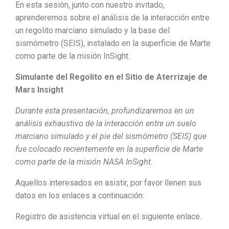
En esta sesión, junto con nuestro invitado,
aprenderemos sobre el análisis de la interacción entre
un regolito marciano simulado y la base del
sismómetro (SEIS), instalado en la superficie de Marte
como parte de la misión InSight.
Simulante del Regolito en el Sitio de Aterrizaje de
Mars Insight
Durante esta presentación, profundizaremos en un
análisis exhaustivo de la interacción entre un suelo
marciano simulado y el pie del sismómetro (SEIS) que
fue colocado recientemente en la superficie de Marte
como parte de la misión NASA InSight.
Aquellos interesados en asistir, por favor llenen sus
datos en los enlaces a continuación:
Registro de asistencia virtual en el siguiente enlace.