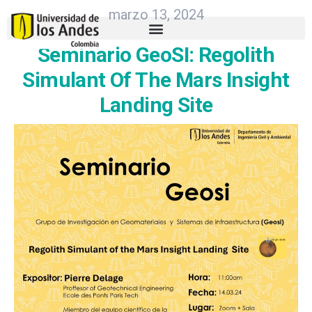
marzo 13, 2024
Seminario GeoSI: Regolith
Simulant Of The Mars Insight
Landing Site