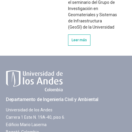
el seminario del Grupo de
Investigación en
Geomateriales y Sistemas
de Infraestructura
(GeoSI) de la Universidad
Leer más
Departamento de Ingeniería Civil y Ambiental
Universidad de los Andes
Carrera 1 Este N. 19A-40, piso 6.
Edificio Mario Laserna