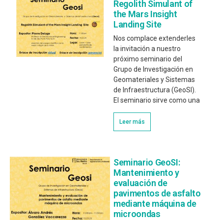
Regolith Simulant of
the Mars Insight
Landing Site
Nos complace extenderles
la invitación a nuestro
próximo seminario del
Grupo de Investigación en
Geomateriales y Sistemas
de Infraestructura (GeoSI).
El seminario sirve como una
Leer más
Seminario GeoSI:
Mantenimiento y
evaluación de
pavimentos de asfalto
mediante máquina de
microondas