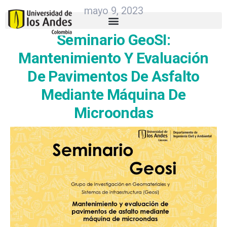
mayo 9, 2023
Seminario GeoSI:
Mantenimiento Y Evaluación
De Pavimentos De Asfalto
Mediante Máquina De
Microondas