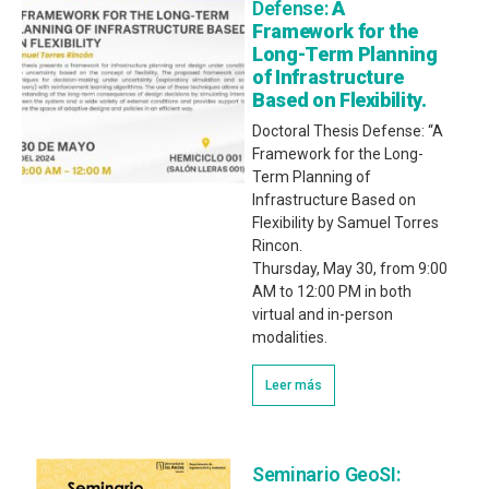
Defense:
A
Framework for the
Long-Term Planning
of Infrastructure
Based on Flexibility.
Doctoral Thesis Defense: “A
Framework for the Long-
Term Planning of
Infrastructure Based on
Flexibility by Samuel Torres
Rincon.
Thursday, May 30, from 9:00
AM to 12:00 PM in both
virtual and in-person
modalities.
Leer más
Seminario GeoSI: