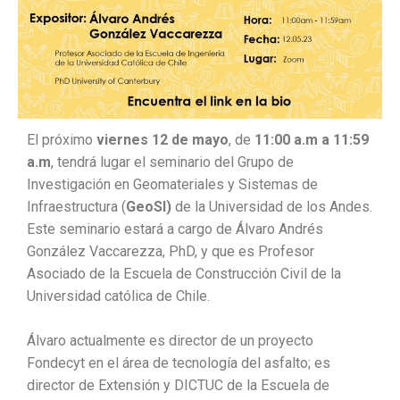
El próximo
viernes 12 de mayo
, de
11:00 a.m a 11:59
a.m
, tendrá lugar el
seminario
del Grupo de
Investigación en Geomateriales y Sistemas de
Infraestructura (
GeoSI)
de la Universidad de los Andes.
Este
seminario
estará a cargo de Álvaro Andrés
González Vaccarezza, PhD, y que es Profesor
Asociado de la Escuela de Construcción Civil de la
Universidad católica de Chile.
Álvaro actualmente es director de un proyecto
Fondecyt en el área de tecnología del asfalto; es
director de Extensión y DICTUC de la Escuela de