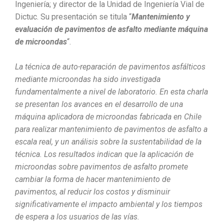
Ingeniería; y director de la Unidad de Ingeniería Vial de
Dictuc.
Su presentación se titula “
Mantenimiento y
evaluación de pavimentos de asfalto mediante máquina
de microondas
“.
La técnica de auto-reparación de pavimentos asfálticos
mediante microondas ha sido investigada
fundamentalmente a nivel de laboratorio. En esta charla
se presentan los avances en el desarrollo de una
máquina aplicadora de microondas fabricada en Chile
para realizar mantenimiento de pavimentos de asfalto a
escala real, y un análisis sobre la sustentabilidad de la
técnica. Los resultados indican que la aplicación de
microondas sobre pavimentos de asfalto promete
cambiar la forma de hacer mantenimiento de
pavimentos, al reducir los costos y disminuir
significativamente el impacto ambiental y los tiempos
de espera a los usuarios de las vías.