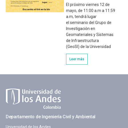
El próximo viernes 12 de
mayo, de 11:00 a.m a 11:59
a.m, tendrá lugar
el seminario del Grupo de
Investigación en
Geomateriales y Sistemas
de Infraestructura
(GeoSI) de la Universidad
Leer más
Departamento de Ingeniería Civil y Ambiental
Universidad de los Andes