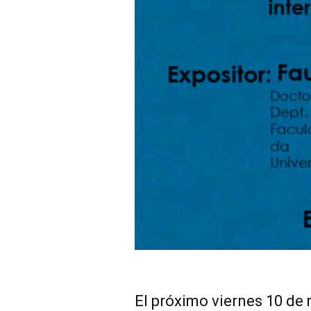
El próximo viernes 10 de 