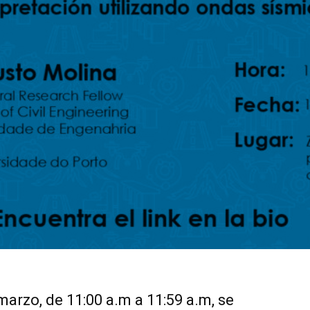
marzo, de 11:00 a.m a 11:59 a.m, se