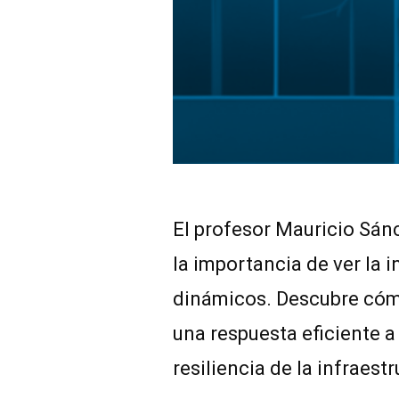
El profesor Mauricio Sán
la importancia de ver la 
dinámicos. Descubre cómo
una respuesta eficiente a
resiliencia de la infraest