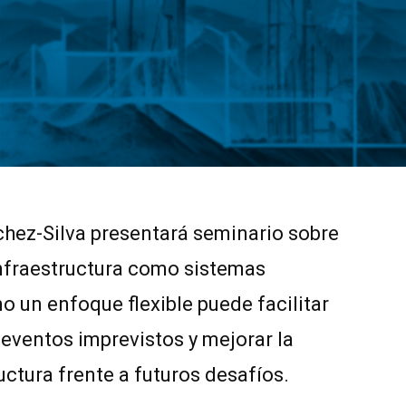
chez-Silva presentará seminario sobre
infraestructura como sistemas
 un enfoque flexible puede facilitar
 eventos imprevistos y mejorar la
ructura frente a futuros desafíos.