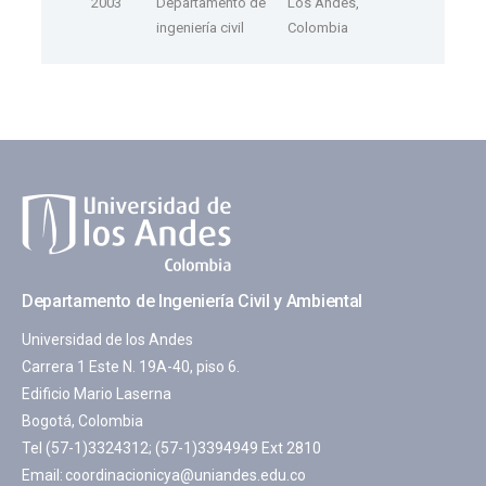
2003
Departamento de
Los Andes,
ingeniería civil
Colombia
Departamento de Ingeniería Civil y Ambiental
Universidad de los Andes
Carrera 1 Este N. 19A-40, piso 6.
Edificio Mario Laserna
Bogotá, Colombia
Tel (57-1)3324312; (57-1)3394949 Ext 2810
Email:
coordinacionicya@uniandes.edu.co