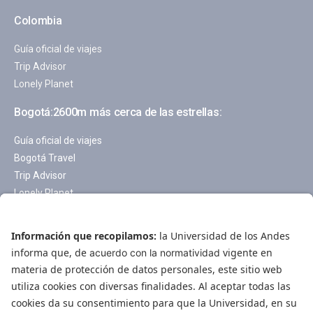
Colombia
Guía oficial de viajes
Trip Advisor
Lonely Planet
Bogotá:2600m más cerca de las estrellas:
Guía oficial de viajes
Bogotá Travel
Trip Advisor
Lonely Planet