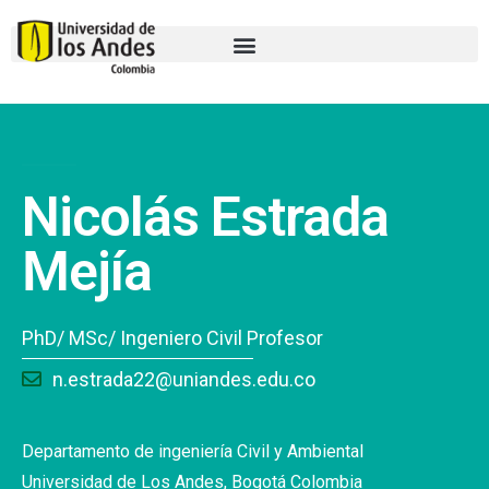
Nicolás Estrada
Mejía
PhD/ MSc/ Ingeniero Civil Profesor
n.estrada22@uniandes.edu.co
Departamento de ingeniería Civil y Ambiental
Universidad de Los Andes, Bogotá Colombia